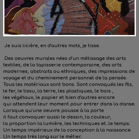
Je suis licière, en d'autres mots, je tisse.
Des oeuvres murales nées d'un métissage des arts
textiles, de la tapisserie
contempora
ine,
des arts
modernes, abstraits ou ethniques, des impressions de
voyage et du cheminement personnel de la pensée.
Tous les matériaux sont bons. Sont convoqués les fils,
le fer, le tissu, la terre, les plastiques, le bois ,
les végétaux, le papier et bien d'autres encore
qui attendent leur moment pour entrer dans la danse.
Lorsque qu'une oeuvre pousse à la porte
il faut convoquer aussi le dessin, la couleur,
la proportion la lumière, les techniques et...le temps.
Un temps impérieux de la conception à la naissance.
Un temps très long sur le métier.