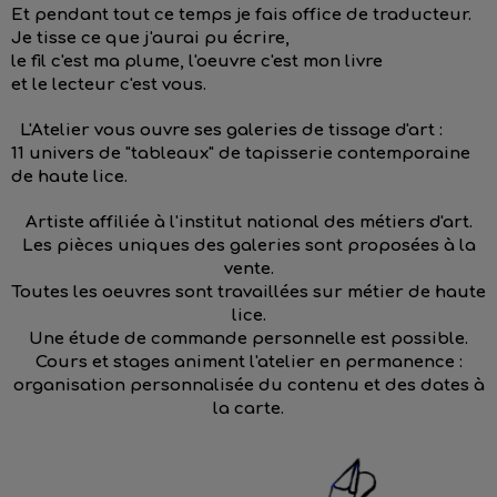
Et pendant tout ce temps je fais office de traducteur.
Je tisse ce que j'aurai pu écrire,
le fil c'est ma plume, l'oeuvre c'est mon livre
et le lecteur c'est vous.
L'Atelier vous ouvre ses galeries de tissage d'art :
11 univers de "tableaux" de tapisserie contemporaine
de haute lice.
Artiste affiliée à l'institut national des métiers d'art.
Les pièces uniques des galeries sont proposées à la
vente.
Toutes les oeuvres sont travaillées sur métier de haute
lice.
Une é
tude de commande personnelle est possible.
Cours et stages animent l'atelier en permanence :
organisation personnalisée du contenu et des dates à
la carte.